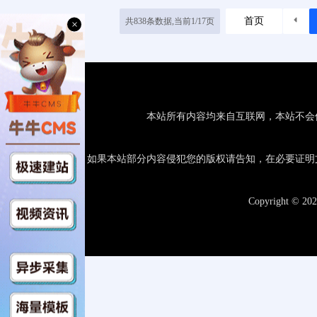
首页
共838条数据,当前1/17页
×
本站所有内容均来自互联网，本站不会
如果本站部分内容侵犯您的版权请告知，在必要证明
Copyright © 20