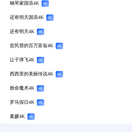
钢琴家国语4K
4K
还有明天国语4K
4K
还有明天4K
4K
贫民窟的百万富翁4K
4K
让子弹飞4K
4K
西西里的美丽传说4K
4K
致命魔术4K
4K
罗马假日4K
4K
素媛4K
4K