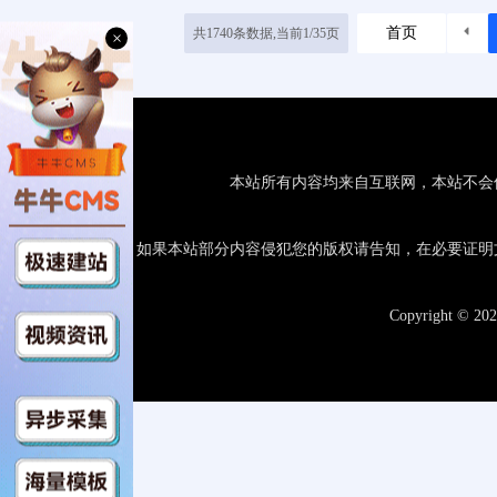
首页
共1740条数据,当前1/35页
×
本站所有内容均来自互联网，本站不会
如果本站部分内容侵犯您的版权请告知，在必要证明
Copyright © 20