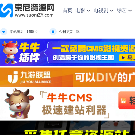
首页
电影
电视剧
综艺
本站统计
今日更新
140640
33