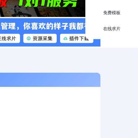
免费模板
在线求片