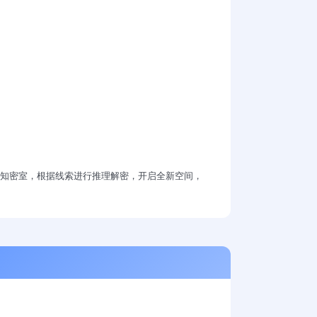
未知密室，根据线索进行推理解密，开启全新空间，