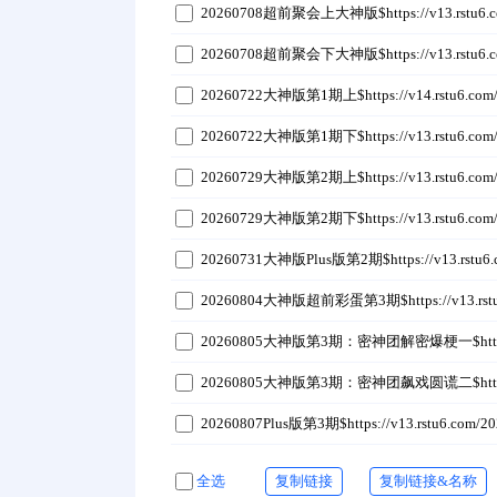
20260708超前聚会上大神版$https://v13.rstu6.com
20260708超前聚会下大神版$https://v13.rstu6.com
20260722大神版第1期上$https://v14.rstu6.com/
20260722大神版第1期下$https://v13.rstu6.com/2
20260729大神版第2期上$https://v13.rstu6.com/2
20260729大神版第2期下$https://v13.rstu6.com/20
20260731大神版Plus版第2期$https://v13.rstu6.c
20260804大神版超前彩蛋第3期$https://v13.rstu6.c
20260805大神版第3期：密神团解密爆梗一$https://v13.
20260805大神版第3期：密神团飙戏圆谎二$https://v13.
20260807Plus版第3期$https://v13.rstu6.com/20
全选
复制链接
复制链接&名称