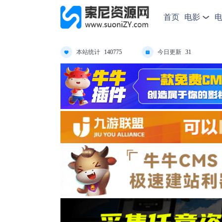
首页
电影
本站统计
今日更新
140775
31