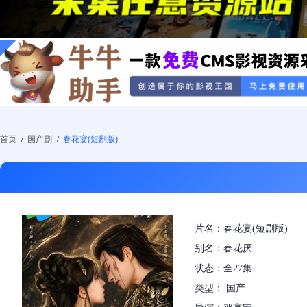
首页
/
国产剧
/
春花宴(短剧版)
片名：春花宴(短剧版)
别名：春花厌
状态：全27集
类型： 国产