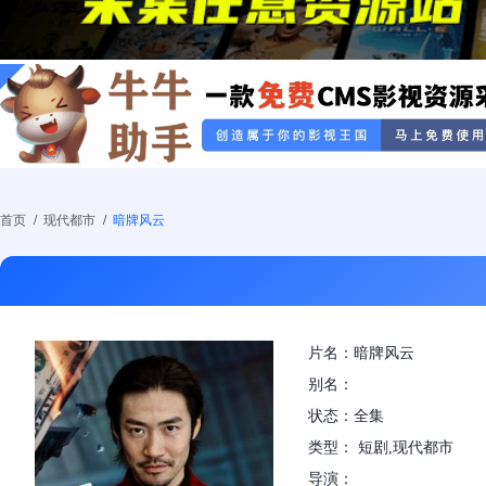
首页
/
现代都市
/
暗牌风云
片名：暗牌风云
别名：
状态：全集
类型： 短剧,现代都市
导演：