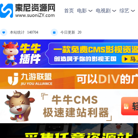
首页
电影
电视剧
综艺
本站统计
今日更新
140704
20