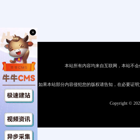
×
本站所有内容均来自互联网，本站不会
如果本站部分内容侵犯您的版权请告知，在必要证明
Copyright © 20