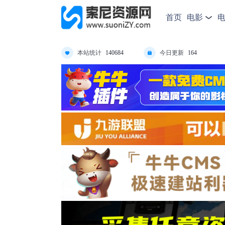
首页
电影
本站统计
今日更新
140684
164