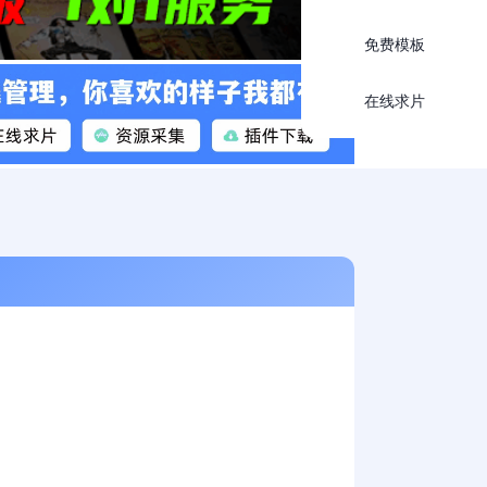
免费模板
在线求片