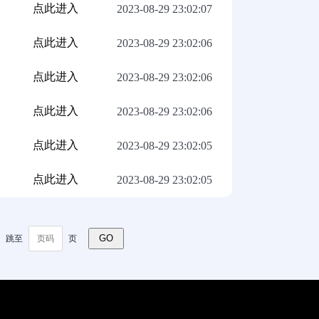
点此进入
2023-08-29 23:02:07
点此进入
2023-08-29 23:02:06
点此进入
2023-08-29 23:02:06
点此进入
2023-08-29 23:02:06
点此进入
2023-08-29 23:02:05
点此进入
2023-08-29 23:02:05
GO
跳至
页