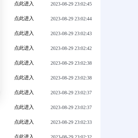
点此进入
2023-08-29 23:02:45
点此进入
2023-08-29 23:02:44
点此进入
2023-08-29 23:02:43
点此进入
2023-08-29 23:02:42
点此进入
2023-08-29 23:02:38
点此进入
2023-08-29 23:02:38
点此进入
2023-08-29 23:02:37
点此进入
2023-08-29 23:02:37
点此进入
2023-08-29 23:02:33
点此进入
2023-08-29 23:02:32