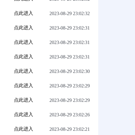
点此进入
2023-08-29 23:02:32
点此进入
2023-08-29 23:02:31
点此进入
2023-08-29 23:02:31
点此进入
2023-08-29 23:02:31
点此进入
2023-08-29 23:02:30
点此进入
2023-08-29 23:02:29
点此进入
2023-08-29 23:02:29
点此进入
2023-08-29 23:02:26
点此进入
2023-08-29 23:02:21