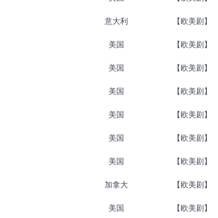
意大利
【欧美剧】
美国
【欧美剧】
美国
【欧美剧】
美国
【欧美剧】
美国
【欧美剧】
美国
【欧美剧】
美国
【欧美剧】
加拿大
【欧美剧】
美国
【欧美剧】