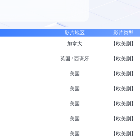
影片地区
影片类型
加拿大
【欧美剧】
英国 / 西班牙
【欧美剧】
美国
【欧美剧】
美国
【欧美剧】
美国
【欧美剧】
美国
【欧美剧】
美国
【欧美剧】