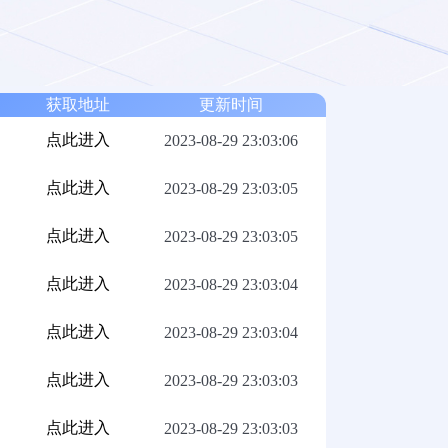
获取地址
更新时间
点此进入
2023-08-29 23:03:06
点此进入
2023-08-29 23:03:05
点此进入
2023-08-29 23:03:05
点此进入
2023-08-29 23:03:04
点此进入
2023-08-29 23:03:04
点此进入
2023-08-29 23:03:03
点此进入
2023-08-29 23:03:03