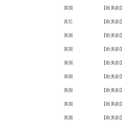
英国
【欧美剧】
其它
【欧美剧】
美国
【欧美剧】
英国
【欧美剧】
美国
【欧美剧】
美国
【欧美剧】
美国
【欧美剧】
美国
【欧美剧】
美国
【欧美剧】