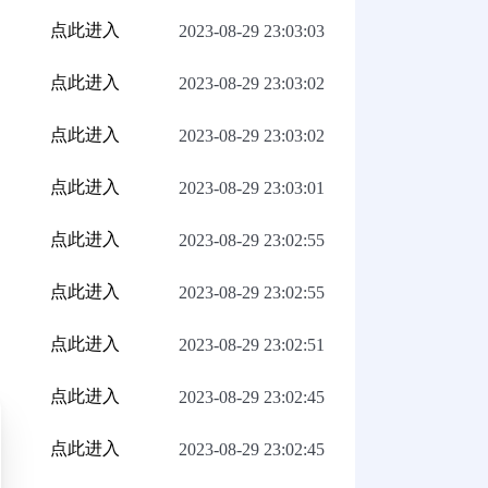
点此进入
2023-08-29 23:03:03
点此进入
2023-08-29 23:03:02
点此进入
2023-08-29 23:03:02
点此进入
2023-08-29 23:03:01
点此进入
2023-08-29 23:02:55
点此进入
2023-08-29 23:02:55
点此进入
2023-08-29 23:02:51
点此进入
2023-08-29 23:02:45
点此进入
2023-08-29 23:02:45