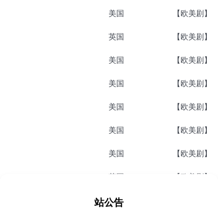
美国
【欧美剧】
英国
【欧美剧】
美国
【欧美剧】
美国
【欧美剧】
美国
【欧美剧】
美国
【欧美剧】
美国
【欧美剧】
英国
【欧美剧】
西班牙
【欧美剧】
站公告