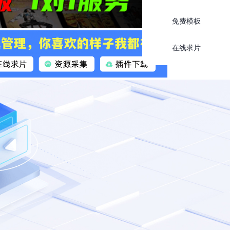
免费模板
在线求片