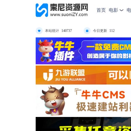
首页
电影
本站统计
今日更新
140737
112