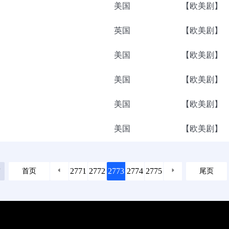
美国
【欧美剧】
英国
【欧美剧】
美国
【欧美剧】
美国
【欧美剧】
美国
【欧美剧】
美国
【欧美剧】
2771
2772
2773
2774
2775
首页
尾页
页