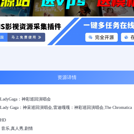
资源详情
LadyGaga：神彩巡回演唱会
ady Gaga：神采巡回演唱会,雷迪嘎嘎：神彩巡回演唱会,The Chromatica
HD
 音乐,真人秀,剧情