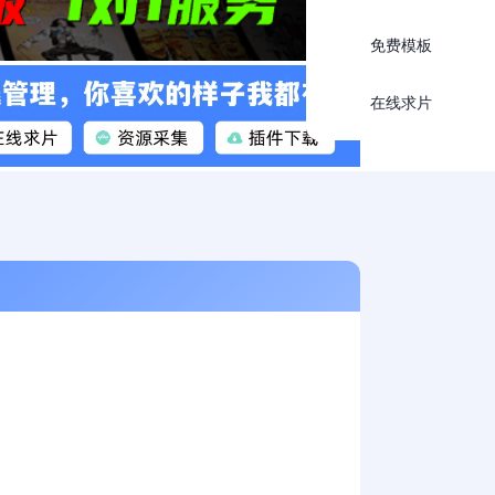
免费模板
在线求片